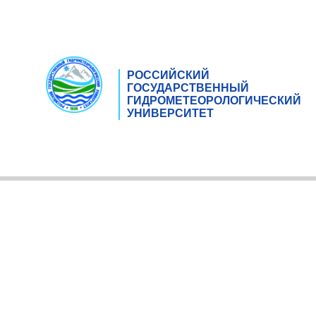
РОССИЙСКИЙ
ГОСУДАРСТВЕННЫЙ
ГИДРОМЕТЕОРОЛОГИЧЕСКИЙ
УНИВЕРСИТЕТ