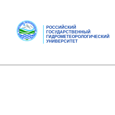
РОССИЙСКИЙ
ГОСУДАРСТВЕННЫЙ
ГИДРОМЕТЕОРОЛОГИЧЕСКИЙ
УНИВЕРСИТЕТ