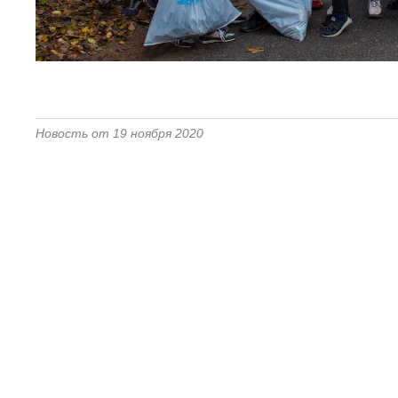
Новость от 19 ноября 2020