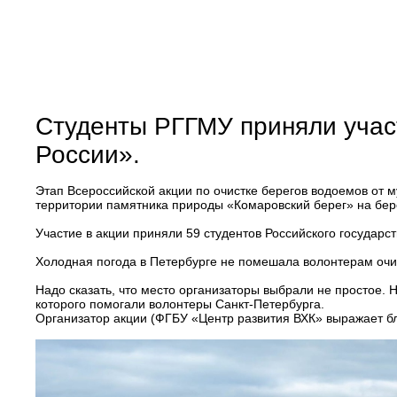
Студенты РГГМУ приняли учас
России».
Этап Всероссийской акции по очистке берегов водоемов от м
территории памятника природы «Комаровский берег» на бере
Участие в акции приняли 59 студентов Российского государс
Холодная погода в Петербурге не помешала волонтерам очис
Надо сказать, что место организаторы выбрали не простое. 
которого помогали волонтеры Санкт-Петербурга.
Организатор акции (ФГБУ «Центр развития ВХК» выражает б