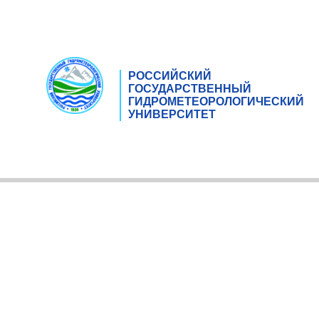
РОССИЙСКИЙ
ГОСУДАРСТВЕННЫЙ
ГИДРОМЕТЕОРОЛОГИЧЕСКИЙ
УНИВЕРСИТЕТ