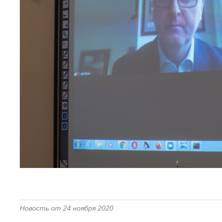
Новость от 24 ноября 2020