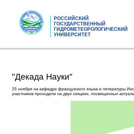
РОССИЙСКИЙ
ГОСУДАРСТВЕННЫЙ
ГИДРОМЕТЕОРОЛОГИЧЕСКИЙ
УНИВЕРСИТЕТ
"Декада Науки"
25 ноября на кафедре французского языка и литературы И
участников проходили на двух секциях, посвященных актуал