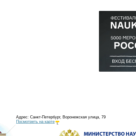
Адрес: Санкт-Петербург, Воронежская улица, 79
Посмотреть на карте