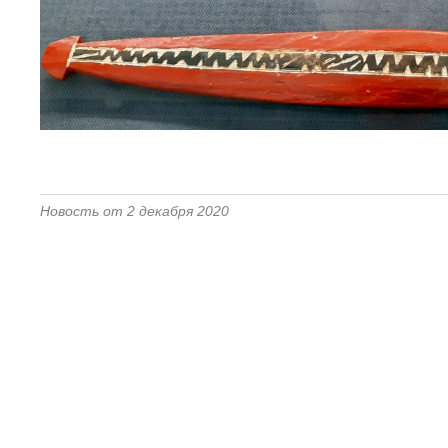
Новость от 2 декабря 2020