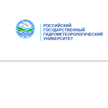
РОССИЙСКИЙ
ГОСУДАРСТВЕННЫЙ
ГИДРОМЕТЕОРОЛОГИЧЕСКИЙ
УНИВЕРСИТЕТ