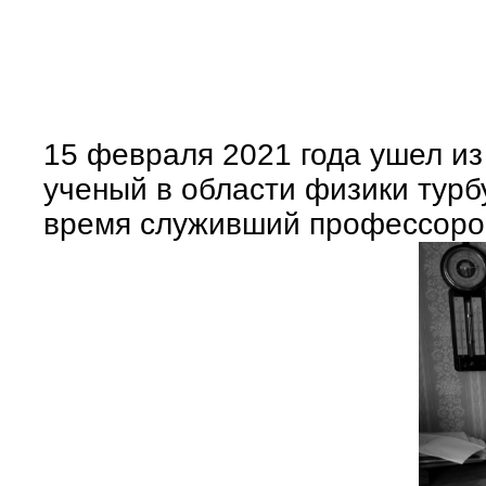
15 февраля 2021 года ушел и
ученый в области физики турб
время служивший профессором