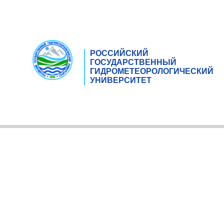
РОССИЙСКИЙ
ГОСУДАРСТВЕННЫЙ
ГИДРОМЕТЕОРОЛОГИЧЕСКИЙ
УНИВЕРСИТЕТ