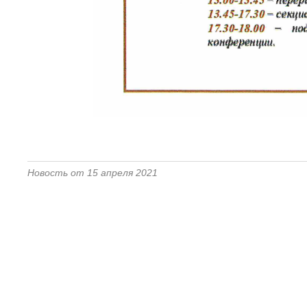
Новость от 15 апреля 2021