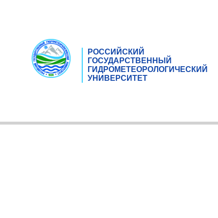
РОССИЙСКИЙ
ГОСУДАРСТВЕННЫЙ
ГИДРОМЕТЕОРОЛОГИЧЕСКИЙ
УНИВЕРСИТЕТ