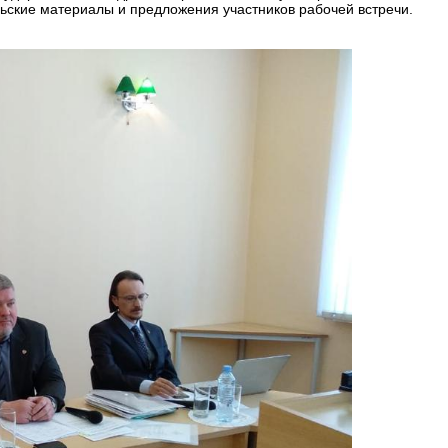
ьские материалы и предложения участников рабочей встречи.