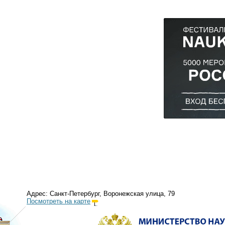
Адрес: Санкт-Петербург, Воронежская улица, 79
Посмотреть на карте