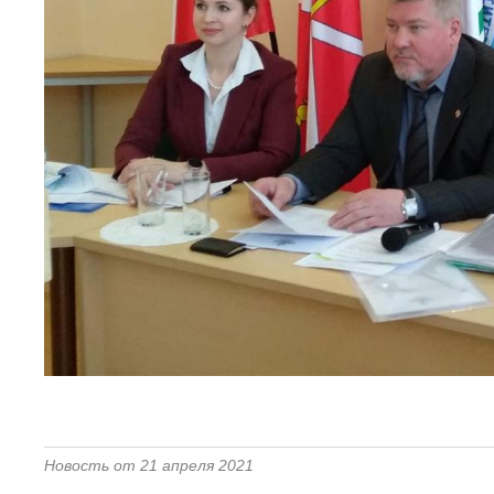
Новость от 21 апреля 2021