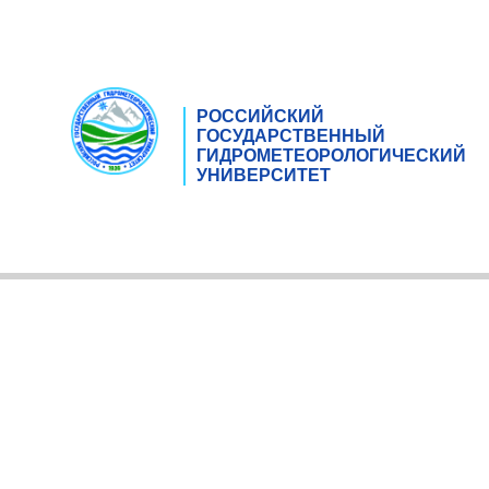
РОССИЙСКИЙ
ГОСУДАРСТВЕННЫЙ
ГИДРОМЕТЕОРОЛОГИЧЕСКИЙ
УНИВЕРСИТЕТ