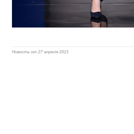
Новость от 27 апреля 2021