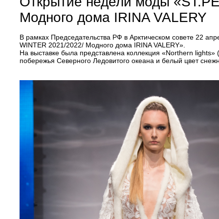
Открытие недели моды «ST.
Модного дома IRINA VALERY
В рамках Председательства РФ в Арктическом совете 22 а
WINTER 2021/2022/ Модного дома IRINA VALERY».
На выставке была представлена коллекция «Northern lights»
побережья Северного Ледовитого океана и белый цвет снеж