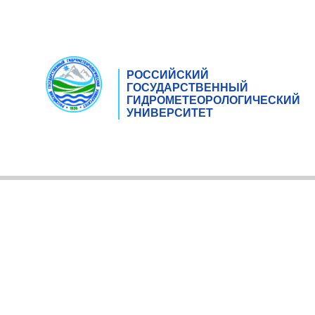
РОССИЙСКИЙ
ГОСУДАРСТВЕННЫЙ
ГИДРОМЕТЕОРОЛОГИЧЕСКИЙ
УНИВЕРСИТЕТ