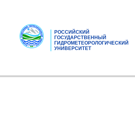
РОССИЙСКИЙ
ГОСУДАРСТВЕННЫЙ
ГИДРОМЕТЕОРОЛОГИЧЕСКИЙ
УНИВЕРСИТЕТ