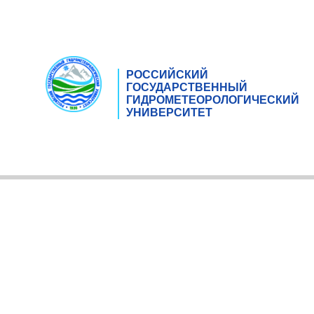
РОССИЙСКИЙ
ГОСУДАРСТВЕННЫЙ
ГИДРОМЕТЕОРОЛОГИЧЕСКИЙ
УНИВЕРСИТЕТ