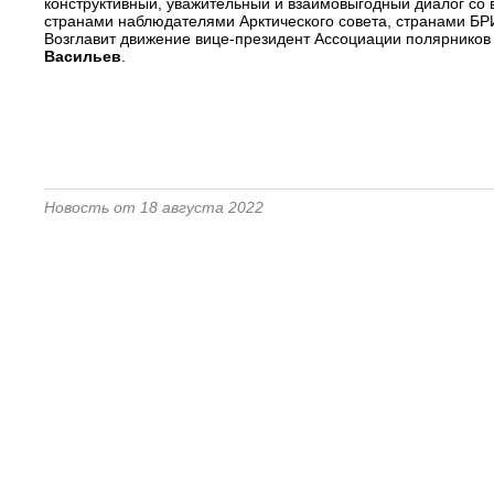
конструктивный, уважительный и взаимовыгодный диалог со 
странами наблюдателями Арктического совета, странами Б
Возглавит движение вице-президент Ассоциации полярников
Васильев
.
Новость от 18 августа 2022