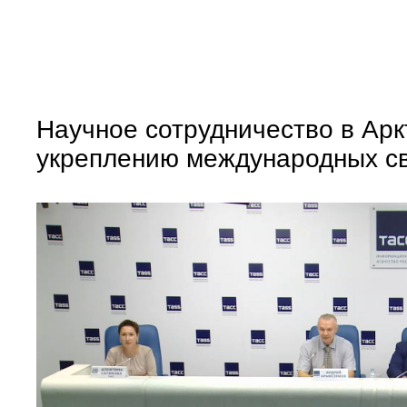
Научное сотрудничество в Арк
укреплению международных с