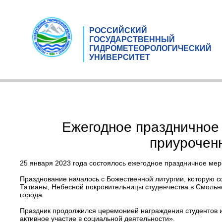
РОССИЙСКИЙ
ГОСУДАРСТВЕННЫЙ
ГИДРОМЕТЕОРОЛОГИЧЕСКИЙ
УНИВЕРСИТЕТ
Ежегодное праздничное
приуроченн
25 января 2023 года состоялось ежегодное праздничное мер
Празднование началось с Божественной литургии, которую с
Татианы, Небесной покровительницы студенчества в Смольн
города.
Праздник продолжился церемонией награждения студентов и
активное участие в социальной деятельности».