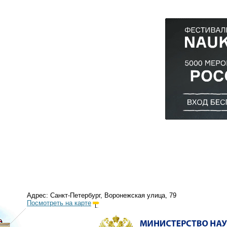
Адрес: Санкт-Петербург, Воронежская улица, 79
Посмотреть на карте