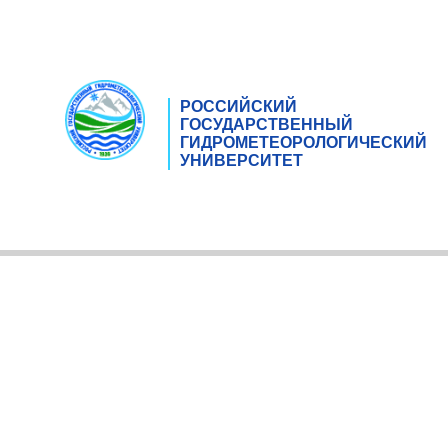
РОССИЙСКИЙ
ГОСУДАРСТВЕННЫЙ
ГИДРОМЕТЕОРОЛОГИЧЕСКИЙ
УНИВЕРСИТЕТ