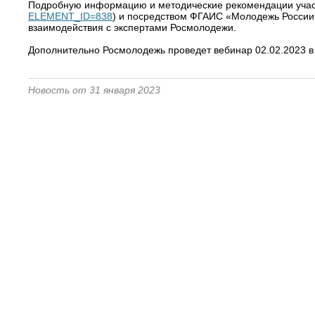
Подробную информацию и методические рекомендации участ
ELEMENT_ID=838
) и посредством ФГАИС «Молодежь России»
взаимодействия с экспертами Росмолодежи.
Дополнительно Росмолодежь проведет вебинар 02.02.2023 в 1
Новость от 31 января 2023