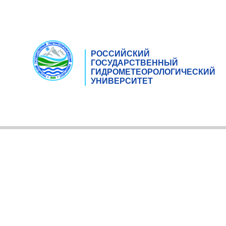
РОССИЙСКИЙ
ГОСУДАРСТВЕННЫЙ
ГИДРОМЕТЕОРОЛОГИЧЕСКИЙ
УНИВЕРСИТЕТ