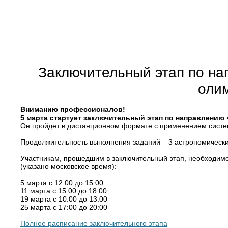
Заключительный этап по на
оли
Вниманию профессионалов!
5 марта стартует заключительный этап по направлени
Он пройдет в дистанционном формате с применением систем
Продолжительность выполнения заданий – 3 астрономических
Участникам, прошедшим в заключительный этап, необходимо 
(указано московское время):
5 марта с 12:00 до 15:00
11 марта с 15:00 до 18:00
19 марта с 10:00 до 13:00
25 марта с 17:00 до 20:00
Полное расписание заключительного этапа