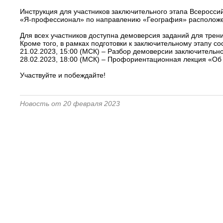
Инструкция для участников заключительного этапа Всеросси
«Я-профессионал» по направлению «География» расположе
Для всех участников доступна демоверсия заданий для трен
Кроме того, в рамках подготовки к заключительному этапу с
21.02.2023, 15:00 (МСК) – Разбор демоверсии заключительн
28.02.2023, 18:00 (МСК) – Профориентационная лекция «Об
Участвуйте и побеждайте!
Новость от 20 февраля 2023