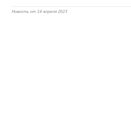
Новость от 14 апреля 2023