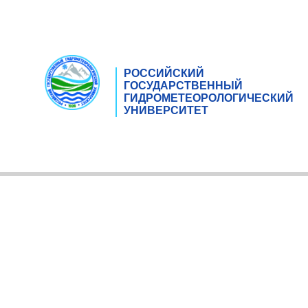
РОССИЙСКИЙ
ГОСУДАРСТВЕННЫЙ
ГИДРОМЕТЕОРОЛОГИЧЕСКИЙ
УНИВЕРСИТЕТ