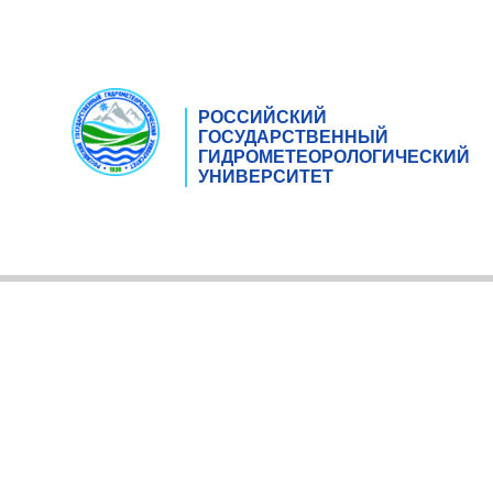
РОССИЙСКИЙ
ГОСУДАРСТВЕННЫЙ
ГИДРОМЕТЕОРОЛОГИЧЕСКИЙ
УНИВЕРСИТЕТ