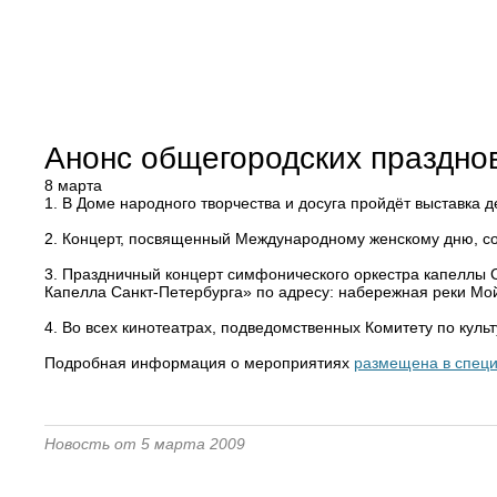
Анонс общегородских праздно
8 марта
1. В Доме народного творчества и досуга пройдёт выставка
2. Концерт, посвященный Международному женскому дню, сос
3. Праздничный концерт симфонического оркестра капеллы 
Капелла Санкт-Петербурга» по адресу: набережная реки Мой
4. Во всех кинотеатрах, подведомственных Комитету по ку
Подробная информация о мероприятиях
размещена в спец
Новость от 5 марта 2009