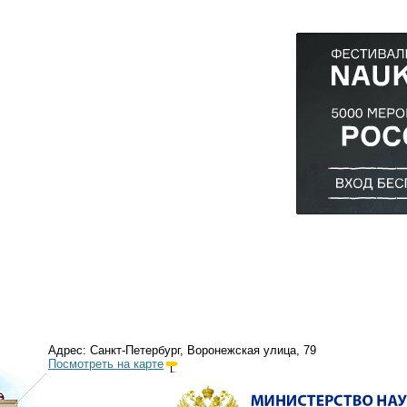
Адрес: Санкт-Петербург, Воронежская улица, 79
Посмотреть на карте