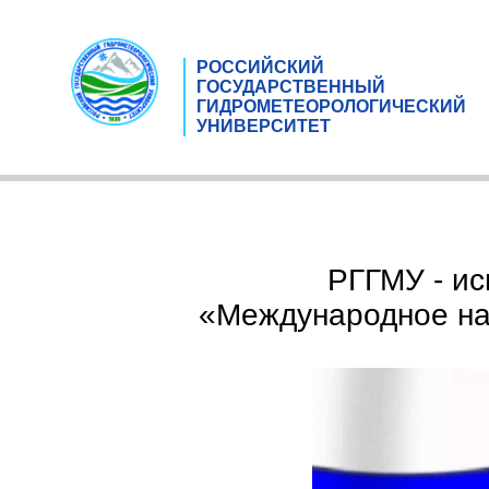
РОССИЙСКИЙ
ГОСУДАРСТВЕННЫЙ
ГИДРОМЕТЕОРОЛОГИЧЕСКИЙ
УНИВЕРСИТЕТ
РГГМУ - ис
«Международное нау