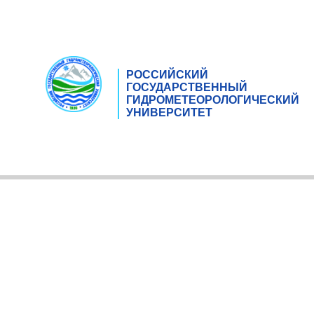
РОССИЙСКИЙ
ГОСУДАРСТВЕННЫЙ
ГИДРОМЕТЕОРОЛОГИЧЕСКИЙ
УНИВЕРСИТЕТ