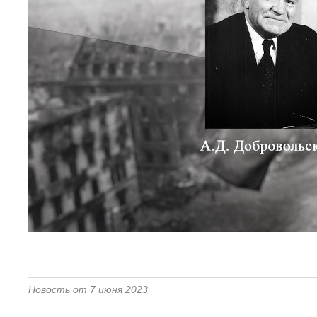
Новость от 7 июня 2023