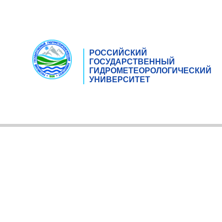
РОССИЙСКИЙ
ГОСУДАРСТВЕННЫЙ
ГИДРОМЕТЕОРОЛОГИЧЕСКИЙ
УНИВЕРСИТЕТ