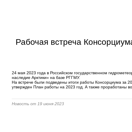
Рабочая встреча Консорциума
24 мая 2023 года в Российском государственном гидромете
наследие Арктики» на базе РГГМУ.
На встрече были подведены итоги работы Консорциума за 20
утвержден План работы на 2023 год. А также проработаны в
Новость от 19 июня 2023