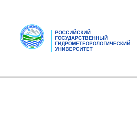
РОССИЙСКИЙ
ГОСУДАРСТВЕННЫЙ
ГИДРОМЕТЕОРОЛОГИЧЕСКИЙ
УНИВЕРСИТЕТ