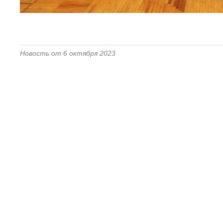
Новость от 6 октября 2023