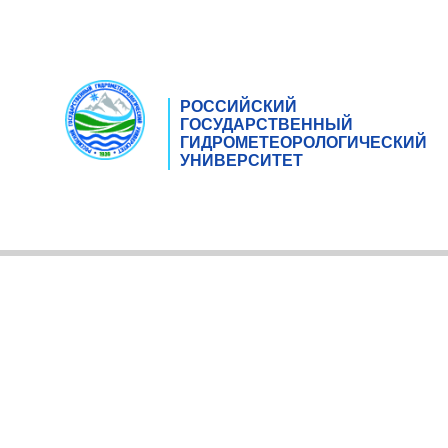
РОССИЙСКИЙ
ГОСУДАРСТВЕННЫЙ
ГИДРОМЕТЕОРОЛОГИЧЕСКИЙ
УНИВЕРСИТЕТ