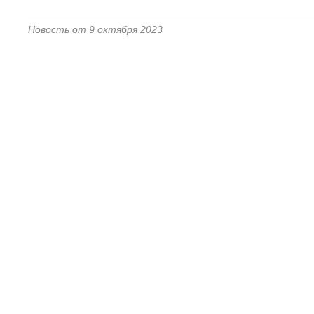
Новость от 9 октября 2023