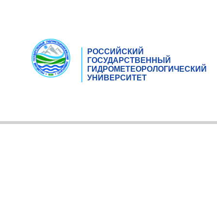
РОССИЙСКИЙ
ГОСУДАРСТВЕННЫЙ
ГИДРОМЕТЕОРОЛОГИЧЕСКИЙ
УНИВЕРСИТЕТ