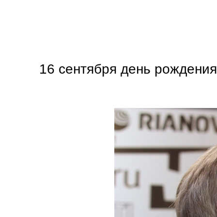
16 сентября день рождения