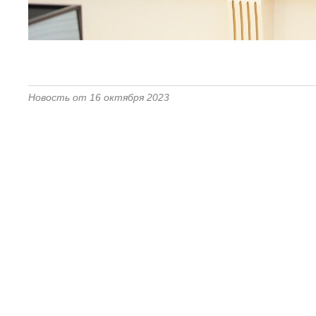
Новость от 16 октября 2023