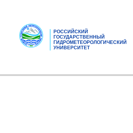
РОССИЙСКИЙ
ГОСУДАРСТВЕННЫЙ
ГИДРОМЕТЕОРОЛОГИЧЕСКИЙ
УНИВЕРСИТЕТ