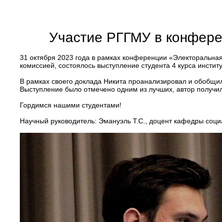
Участие РГГМУ в конфере
31 октября 2023 года в рамках конференции «Электоральная
комиссией, состоялось выступление студента 4 курса инстит
В рамках своего доклада Никита проанализировал и обобщ
Выступление было отмечено одним из лучших, автор получил
Гордимся нашими студентами!
Научный руководитель: Эмануэль Т.С., доцент кафедры соци