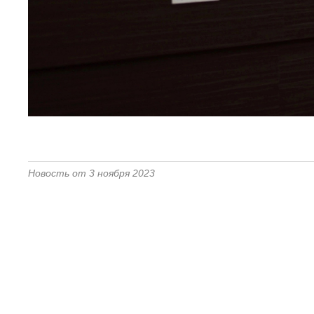
Новость от 3 ноября 2023