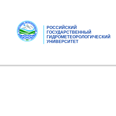
РОССИЙСКИЙ
ГОСУДАРСТВЕННЫЙ
ГИДРОМЕТЕОРОЛОГИЧЕСКИЙ
УНИВЕРСИТЕТ