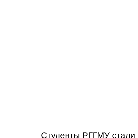
Студенты РГГМУ стали 