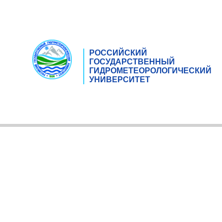
РОССИЙСКИЙ
ГОСУДАРСТВЕННЫЙ
ГИДРОМЕТЕОРОЛОГИЧЕСКИЙ
УНИВЕРСИТЕТ