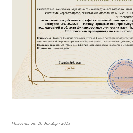
Новость от 20 декабря 2023