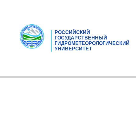
РОССИЙСКИЙ
ГОСУДАРСТВЕННЫЙ
ГИДРОМЕТЕОРОЛОГИЧЕСКИЙ
УНИВЕРСИТЕТ