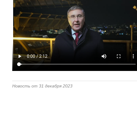
Новость от 31 декабря 2023