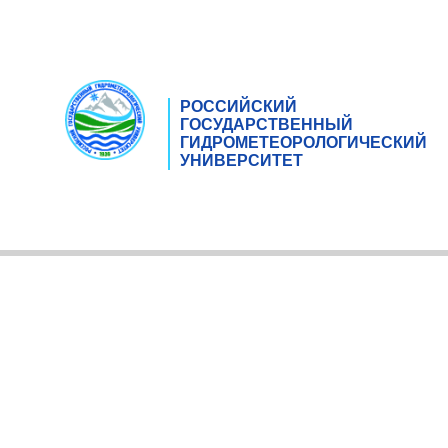
РОССИЙСКИЙ
ГОСУДАРСТВЕННЫЙ
ГИДРОМЕТЕОРОЛОГИЧЕСКИЙ
УНИВЕРСИТЕТ