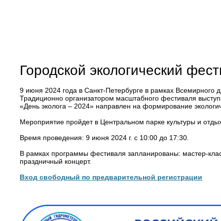
Городской экологический фест
9 июня 2024 года в Санкт-Петербурге в рамках Всемирного д
Традиционно организатором масштабного фестиваля выступ
«День эколога – 2024» направлен на формирование экологи
Мероприятие пройдет в Центральном парке культуры и отдых
Время проведения: 9 июня 2024 г. с 10:00 до 17:30.
В рамках программы фестиваля запланированы: мастер-классы
праздничный концерт.
Вход свободный по предварительной регистрации