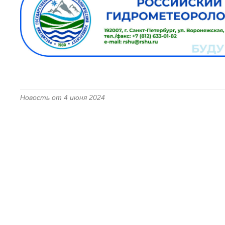
Новость от 4 июня 2024