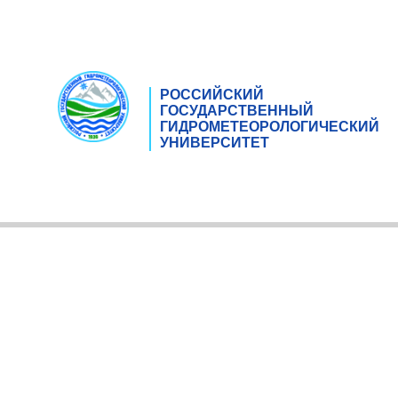
РОССИЙСКИЙ
ГОСУДАРСТВЕННЫЙ
ГИДРОМЕТЕОРОЛОГИЧЕСКИЙ
УНИВЕРСИТЕТ