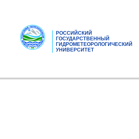
РОССИЙСКИЙ
ГОСУДАРСТВЕННЫЙ
ГИДРОМЕТЕОРОЛОГИЧЕСКИЙ
УНИВЕРСИТЕТ