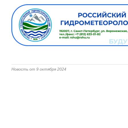
Новость от 9 октября 2024