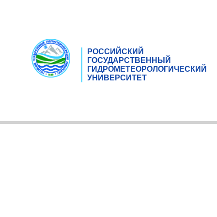
РОССИЙСКИЙ
ГОСУДАРСТВЕННЫЙ
ГИДРОМЕТЕОРОЛОГИЧЕСКИЙ
УНИВЕРСИТЕТ