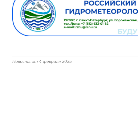
Новость от 4 февраля 2025