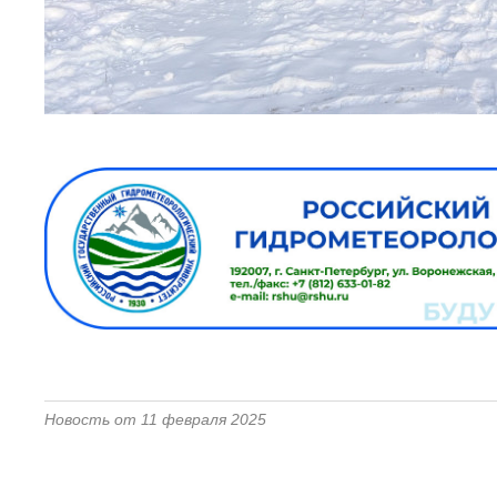
Новость от 11 февраля 2025