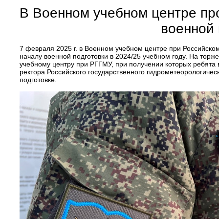
В Военном учебном центре пр
военной 
7 февраля 2025 г. в Военном учебном центре при Российск
началу военной подготовки в 2024/25 учебном году. На тор
учебному центру при РГГМУ, при получении которых ребята 
ректора Российского государственного гидрометеорологическ
подготовке.