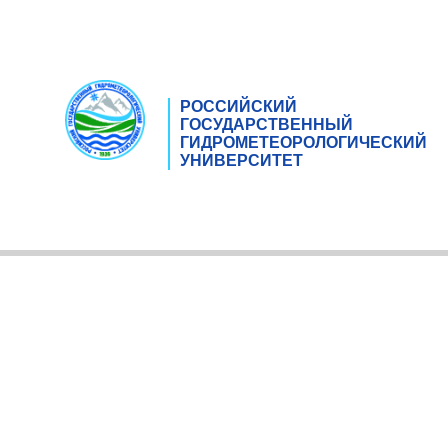
РОССИЙСКИЙ
ГОСУДАРСТВЕННЫЙ
ГИДРОМЕТЕОРОЛОГИЧЕСКИЙ
УНИВЕРСИТЕТ