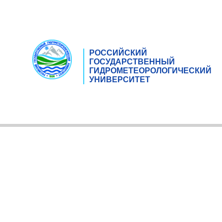
РОССИЙСКИЙ
ГОСУДАРСТВЕННЫЙ
ГИДРОМЕТЕОРОЛОГИЧЕСКИЙ
УНИВЕРСИТЕТ