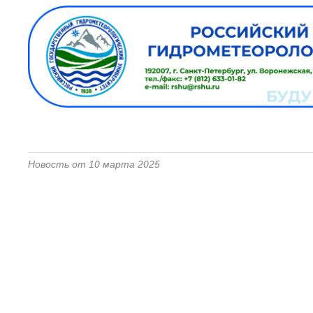
Новость от 10 марта 2025