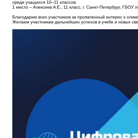
среди учащихся 10–11 классов:
1 место – Алексеев А.Е., 11 класс, г. Санкт-Петербург, ГБОУ 
Благодарим всех участников за проявленный интерес к олим
Желаем участникам дальнейших успехов в учебе и новых св