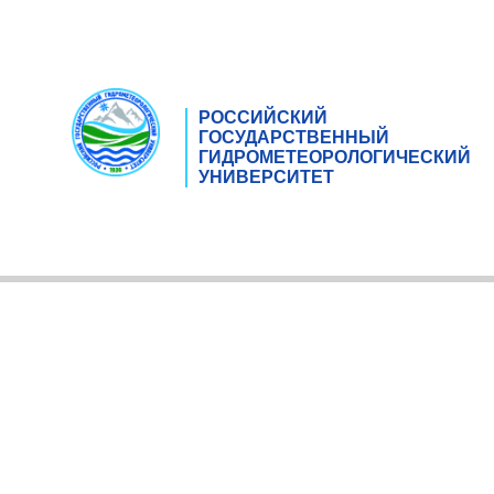
РОССИЙСКИЙ
ГОСУДАРСТВЕННЫЙ
ГИДРОМЕТЕОРОЛОГИЧЕСКИЙ
УНИВЕРСИТЕТ