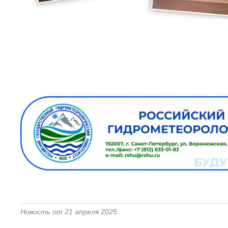
Новость от 21 апреля 2025