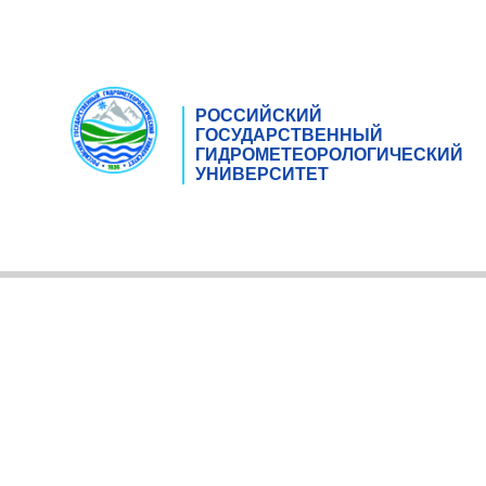
РОССИЙСКИЙ
ГОСУДАРСТВЕННЫЙ
ГИДРОМЕТЕОРОЛОГИЧЕСКИЙ
УНИВЕРСИТЕТ