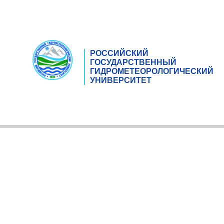
РОССИЙСКИЙ
ГОСУДАРСТВЕННЫЙ
ГИДРОМЕТЕОРОЛОГИЧЕСКИЙ
УНИВЕРСИТЕТ