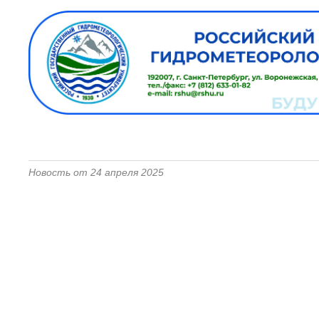
Новость от 24 апреля 2025