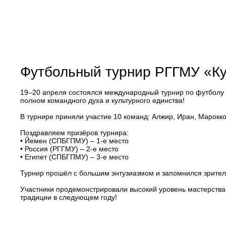
Футбольный турнир РГГМУ «Ку
19–20 апреля состоялся международный турнир по футболу 
полном командного духа и культурного единства!
В турнире приняли участие 10 команд: Алжир, Иран, Марокко,
Поздравляем призёров турнира:
• Йемен (СПБГПМУ) – 1-е место
• Россия (РГГМУ) – 2-е место
• Египет (СПБГПМУ) – 3-е место
Турнир прошёл с большим энтузиазмом и запомнился зрите
Участники продемонстрировали высокий уровень мастерства
традиции в следующем году!