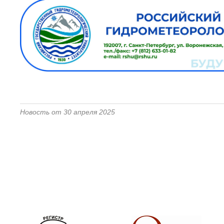
Новость от 30 апреля 2025