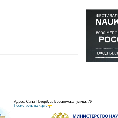
Адрес: Санкт-Петербург, Воронежская улица, 79
Посмотреть на карте