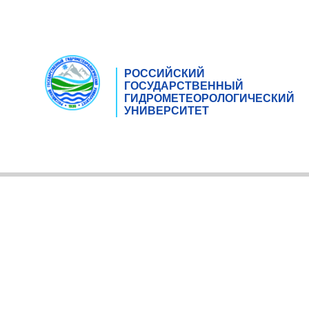
РОССИЙСКИЙ
ГОСУДАРСТВЕННЫЙ
ГИДРОМЕТЕОРОЛОГИЧЕСКИЙ
УНИВЕРСИТЕТ