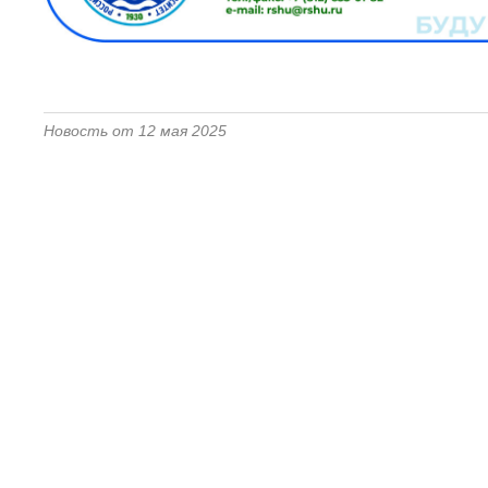
Новость от 12 мая 2025