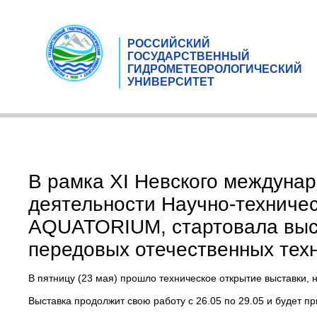
РОССИЙСКИЙ
ГОСУДАРСТВЕННЫЙ
ГИДРОМЕТЕОРОЛОГИЧЕСКИЙ
УНИВЕРСИТЕТ
В рамка XI Невского междунаро
деятельности Научно-техниче
AQUATORIUM, стартовала выс
передовых отечественных техн
В пятницу (23 мая) прошло техническое открытие выставки, 
Выставка продолжит свою работу с 26.05 по 29.05 и будет пр