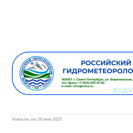
Новость от 28 мая 2025