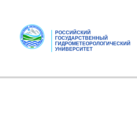
РОССИЙСКИЙ
ГОСУДАРСТВЕННЫЙ
ГИДРОМЕТЕОРОЛОГИЧЕСКИЙ
УНИВЕРСИТЕТ