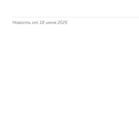
Новость от 18 июня 2025