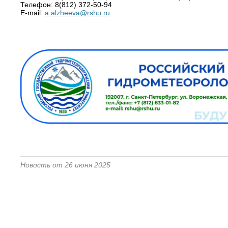
Телефон: 8(812) 372-50-94
E-mail:
a.alzheeva@rshu.ru
Новость от 26 июня 2025