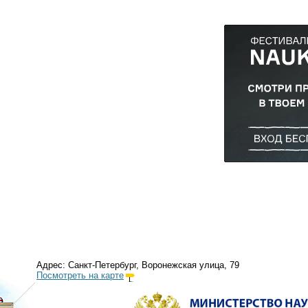
Адрес: Санкт-Петербург, Воронежская улица, 79
Посмотреть на карте