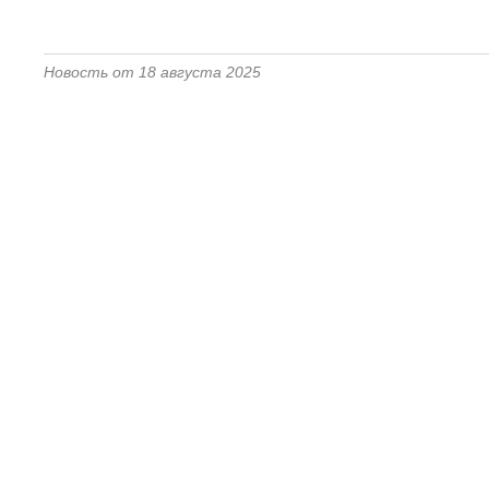
Новость от 18 августа 2025