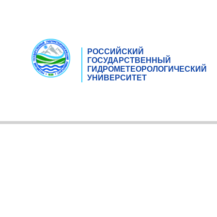
РОССИЙСКИЙ
ГОСУДАРСТВЕННЫЙ
ГИДРОМЕТЕОРОЛОГИЧЕСКИЙ
УНИВЕРСИТЕТ