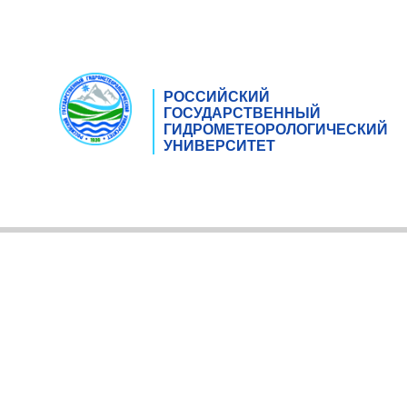
РОССИЙСКИЙ
ГОСУДАРСТВЕННЫЙ
ГИДРОМЕТЕОРОЛОГИЧЕСКИЙ
УНИВЕРСИТЕТ