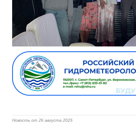
Новость от 26 августа 2025