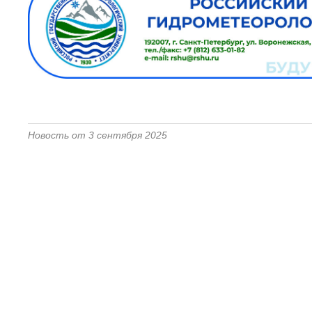
Новость от 3 сентября 2025