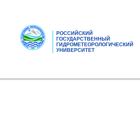
РОССИЙСКИЙ
ГОСУДАРСТВЕННЫЙ
ГИДРОМЕТЕОРОЛОГИЧЕСКИЙ
УНИВЕРСИТЕТ