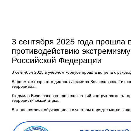
3 сентября 2025 года прошла 
противодействию экстремизму
Российской Федерации
3 сентября 2025 в учебном корпусе прошла встреча с руко
В формате открытого диалога Людмила Вячеславовна Тихоно
терроризма.
Людмила Вячеславовна провела краткий инструктаж по алгор
террористической атаки.
В конце встречи обучающиеся в частном порядке могли зад