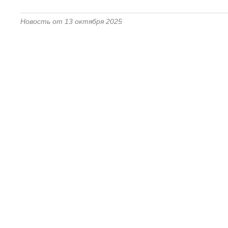
Новость от 13 октября 2025