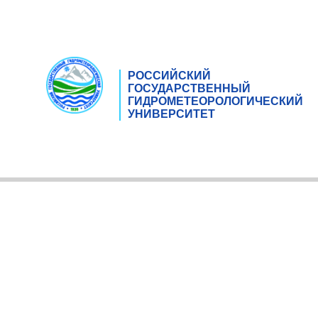
РОССИЙСКИЙ
ГОСУДАРСТВЕННЫЙ
ГИДРОМЕТЕОРОЛОГИЧЕСКИЙ
УНИВЕРСИТЕТ