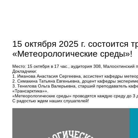
15 октября 2025 г. состоится 
«Метеорологические среды»!
Место: 15 октября в 17 час., аудитория 308, Малоохтинский п
Докладчики:
1. Иманова Анастасия Сергеевна, ассистент кафедры метеор
2. Симакина Татьяна Евгеньевна, доцент кафедры эксперим
3. Тенилова Ольга Валерьевна, старший преподаватель каф
«Трансарктика»».
«Метеорологические среды» проводятся каждую среду до 3 д
С радостью ждем наших слушателей!