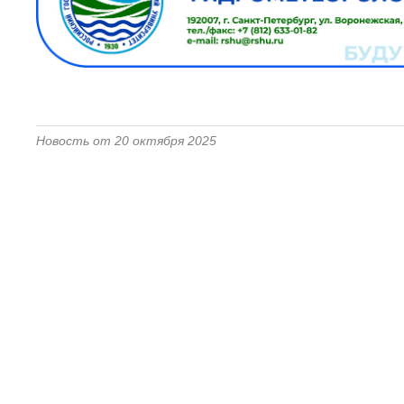
Новость от 20 октября 2025