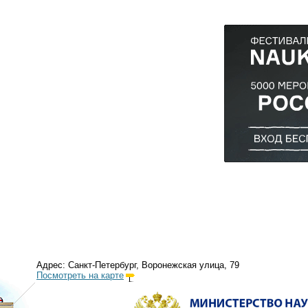
Адрес: Санкт-Петербург, Воронежская улица, 79
Посмотреть на карте