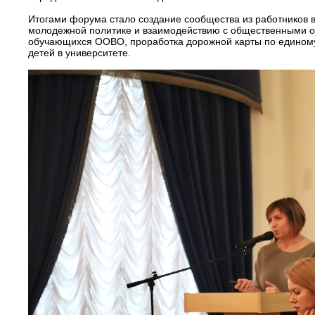
Итогами форума стало создание сообщества из работников в
молодежной политике и взаимодействию с общественными ор
обучающихся ООВО, проработка дорожной карты по единому 
детей в университете.