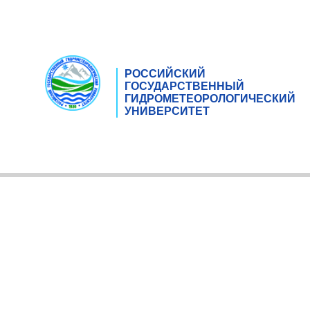
РОССИЙСКИЙ
ГОСУДАРСТВЕННЫЙ
ГИДРОМЕТЕОРОЛОГИЧЕСКИЙ
УНИВЕРСИТЕТ