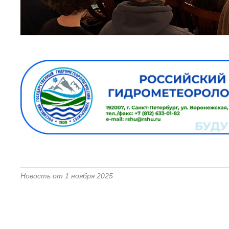
Новость от 1 ноября 2025