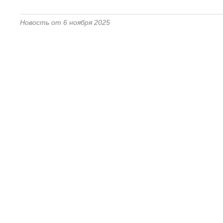
Новость от 6 ноября 2025