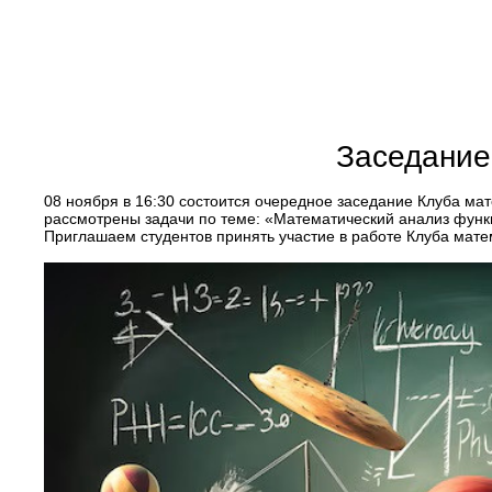
Заседание
08 ноября в 16:30 состоится очередное заседание Клуба мат
рассмотрены задачи по теме: «Математический анализ функ
Приглашаем студентов принять участие в работе Клуба мат