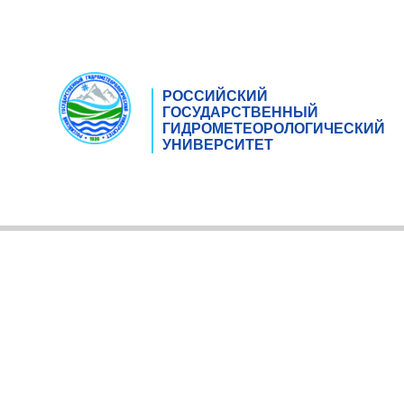
РОССИЙСКИЙ
ГОСУДАРСТВЕННЫЙ
ГИДРОМЕТЕОРОЛОГИЧЕСКИЙ
УНИВЕРСИТЕТ