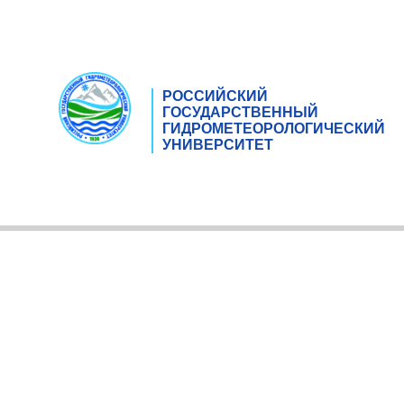
РОССИЙСКИЙ
ГОСУДАРСТВЕННЫЙ
ГИДРОМЕТЕОРОЛОГИЧЕСКИЙ
УНИВЕРСИТЕТ