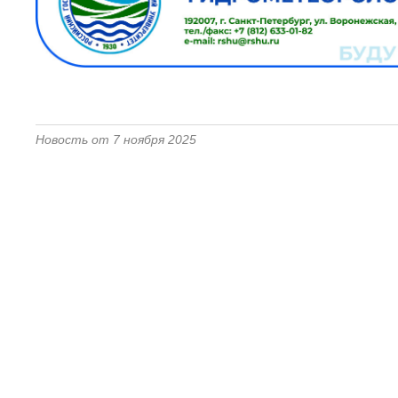
Новость от 7 ноября 2025