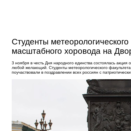
Студенты метеорологического
масштабного хоровода на Дв
3 ноября в честь Дня народного единства состоялась акция
любой желающий. Студенты метеорологического факультета 
поучаствовали в поздравлении всех россиян с патриотическ