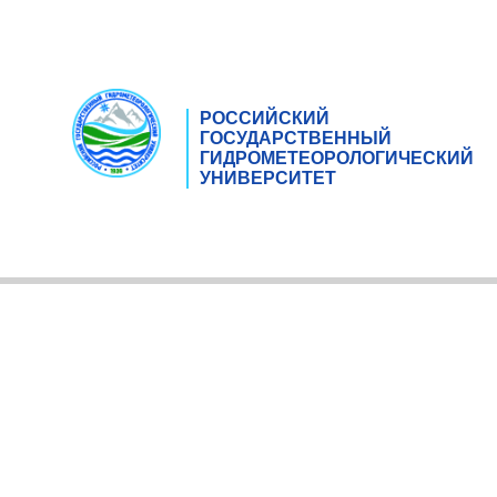
РОССИЙСКИЙ
ГОСУДАРСТВЕННЫЙ
ГИДРОМЕТЕОРОЛОГИЧЕСКИЙ
УНИВЕРСИТЕТ