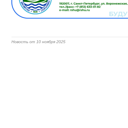
Новость от 10 ноября 2025