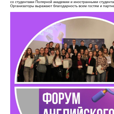
со студентами Полярной академии и иностранными студент
Организаторы выражают благодарность всем гостям и партн